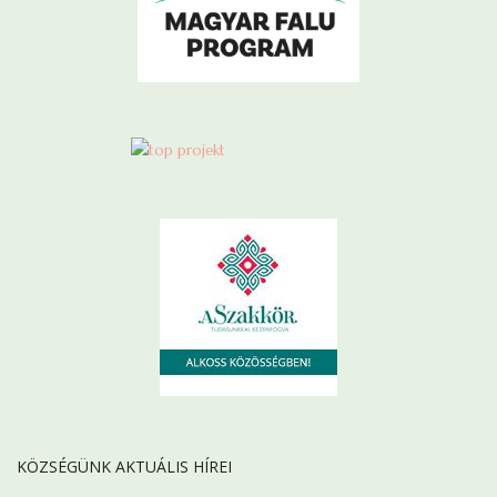
KÖZSÉGÜNK AKTUÁLIS HÍREI