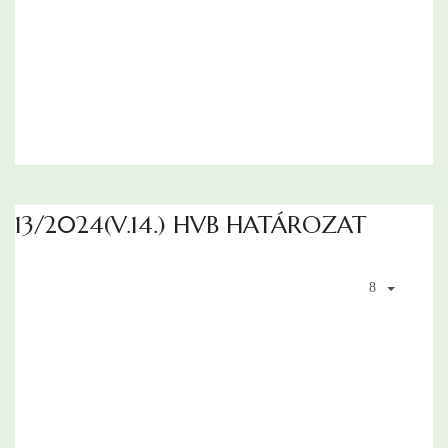
13/2024(V.14.) HVB HATÁROZAT