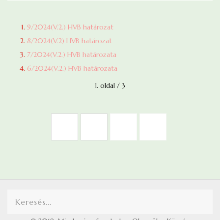
9/2024(V.2.) HVB határozat
8/2024(V.2) HVB határozat
7/2024(V.2.) HVB határozata
6/2024(V.2.) HVB határozata
1. oldal / 3