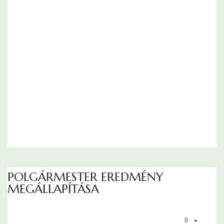
POLGÁRMESTER EREDMÉNY
MEGÁLLAPÍTÁSA